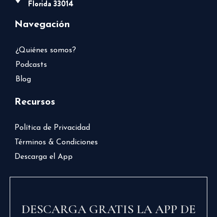
Florida 33014
Navegación
¿Quiénes somos?
Podcasts
Blog
Recursos
Política de Privacidad
Términos & Condiciones
Descarga el App
DESCARGA GRATIS LA APP DE