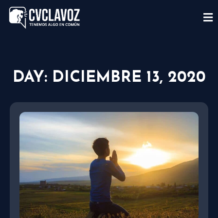
DAY: DICIEMBRE 13, 2020