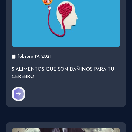
febrero 19, 2021
5 ALIMENTOS QUE SON DAÑINOS PARA TU
CEREBRO