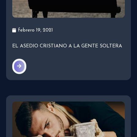
febrero 19, 2021
EL ASEDIO CRISTIANO A LA GENTE SOLTERA