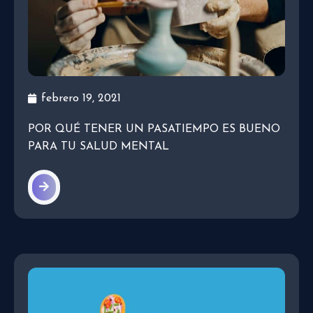
febrero 19, 2021
POR QUÉ TENER UN PASATIEMPO ES BUENO
PARA TU SALUD MENTAL