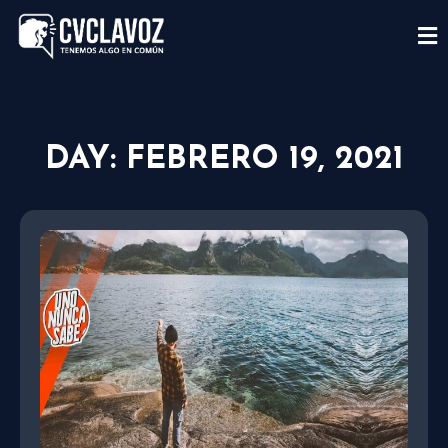
DAY: FEBRERO 19, 2021