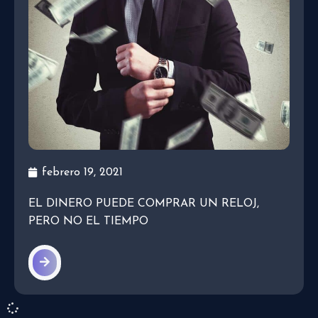
febrero 19, 2021
EL DINERO PUEDE COMPRAR UN RELOJ,
PERO NO EL TIEMPO