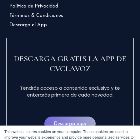
Política de Privacidad
Términos & Condiciones
Descarga el App
DESCARGA GRATIS LA APP DE
CVCLAVOZ
Tendrás acceso a contenido exclusivo y te
enterarás primero de cada novedad.
Descarga aquí
This website stores cookies on your computer. These cookies are used to
improve your website experience and provide more personalized services to