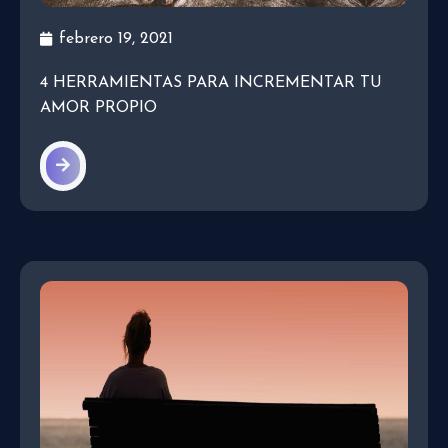
febrero 19, 2021
4 HERRAMIENTAS PARA INCREMENTAR TU
AMOR PROPIO