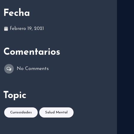
Fecha
febrero 19, 2021
Comentarios
No Comments
Topic
Curiosidades
Salud Mental