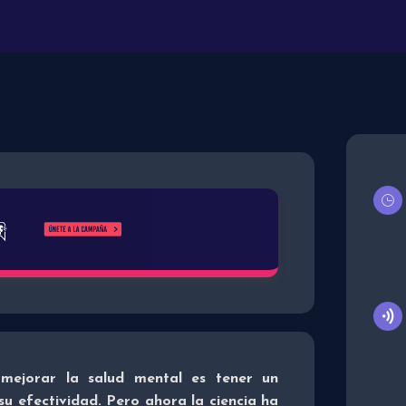
mejorar la salud mental es tener un
u efectividad. Pero ahora la ciencia ha