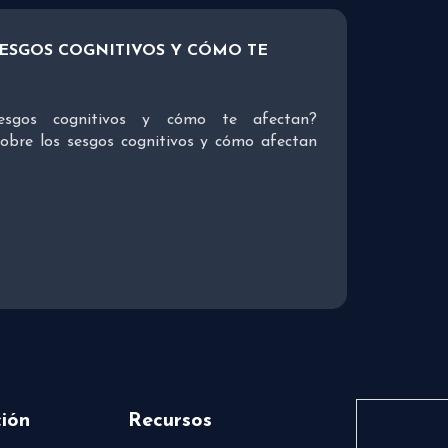
SESGOS COGNITIVOS Y CÓMO TE
sgos cognitivos y cómo te afectan?
bre los sesgos cognitivos y cómo afectan
ión
Recursos