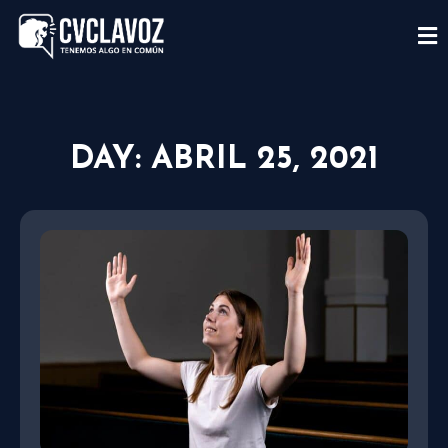
DAY: ABRIL 25, 2021