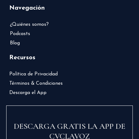
Navegación
¿Quiénes somos?
Podcasts
Blog
Recursos
Política de Privacidad
Términos & Condiciones
Descarga el App
DESCARGA GRATIS LA APP DE
CVCLAVOZ