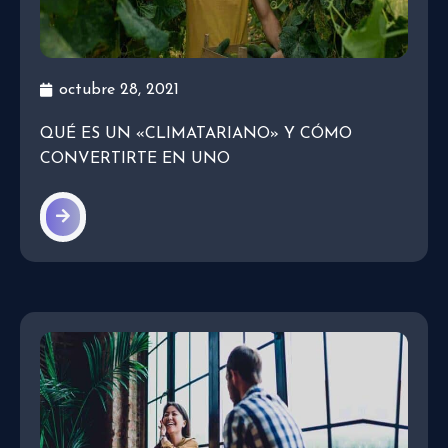
octubre 28, 2021
QUÉ ES UN «CLIMATARIANO» Y CÓMO
CONVERTIRTE EN UNO