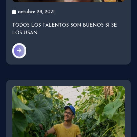
octubre 28, 2021
TODOS LOS TALENTOS SON BUENOS SI SE
LOS USAN