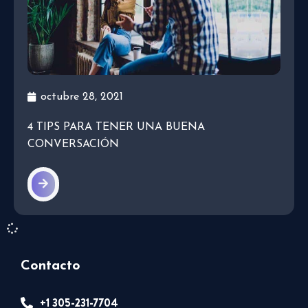
octubre 28, 2021
4 TIPS PARA TENER UNA BUENA
CONVERSACIÓN
Contacto
+1 305-231-7704