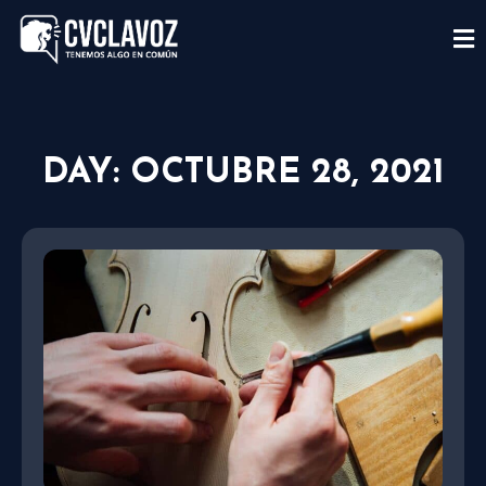
DAY: OCTUBRE 28, 2021