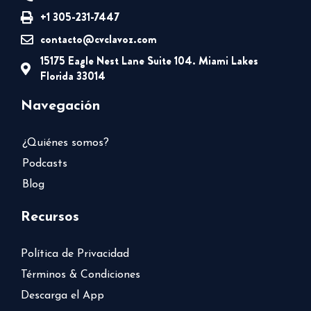
+1 305-231-7447
contacto@cvclavoz.com
15175 Eagle Nest Lane Suite 104. Miami Lakes
Florida 33014
Navegación
¿Quiénes somos?
Podcasts
Blog
Recursos
Política de Privacidad
Términos & Condiciones
Descarga el App