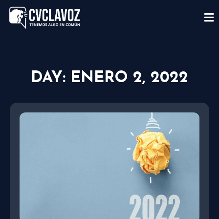
DAY: ENERO 2, 2022