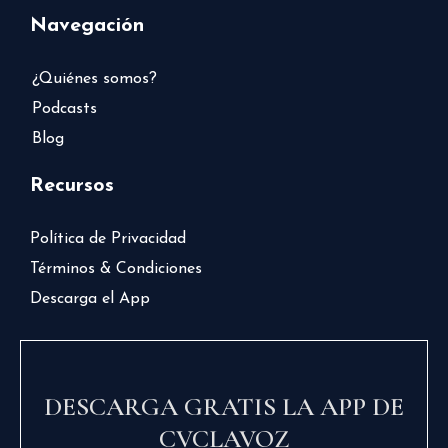
Navegación
¿Quiénes somos?
Podcasts
Blog
Recursos
Política de Privacidad
Términos & Condiciones
Descarga el App
DESCARGA GRATIS LA APP DE
CVCLAVOZ