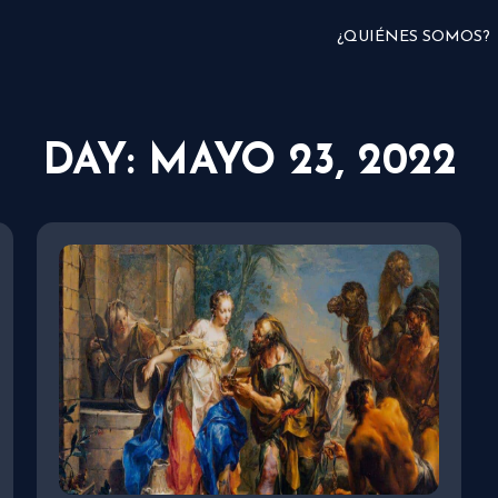
¿QUIÉNES SOMOS?
DAY: MAYO 23, 2022