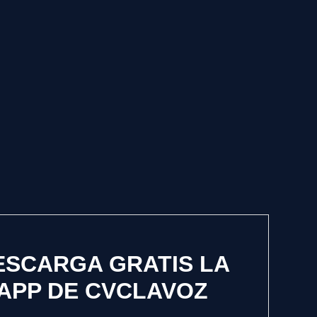
ESCARGA GRATIS LA
APP DE CVCLAVOZ