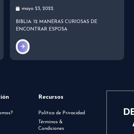
mayo 23, 2022
BIBLIA: 12 MANERAS CURIOSAS DE
ENCONTRAR ESPOSA
ión
Recursos
D
somos?
Política de Privacidad
Términos &
Condiciones