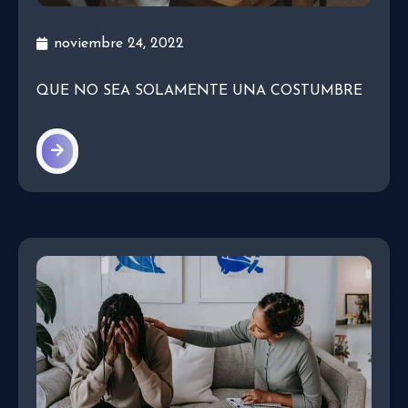
noviembre 24, 2022
QUE NO SEA SOLAMENTE UNA COSTUMBRE