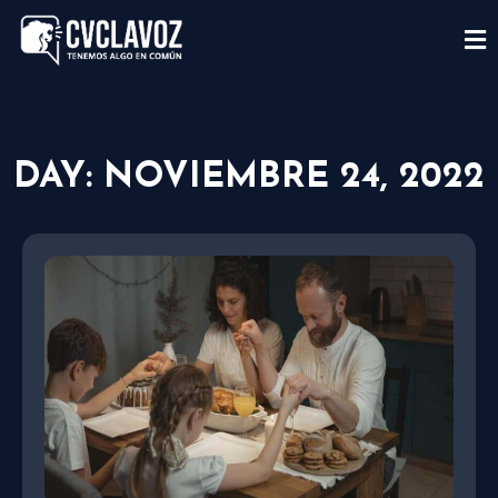
DAY: NOVIEMBRE 24, 2022