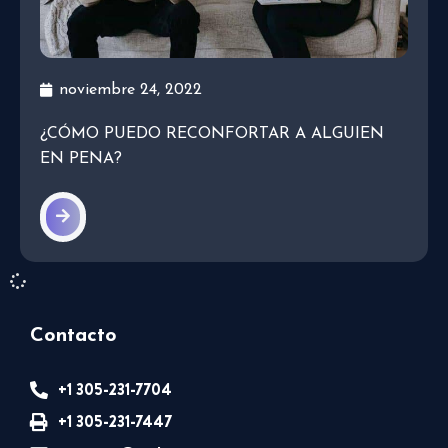
noviembre 24, 2022
¿CÓMO PUEDO RECONFORTAR A ALGUIEN
EN PENA?
Contacto
+1 305-231-7704
+1 305-231-7447