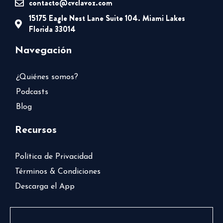
contacto@cvclavoz.com
15175 Eagle Nest Lane Suite 104. Miami Lakes
Florida 33014
Navegación
¿Quiénes somos?
Podcasts
Blog
Recursos
Política de Privacidad
Términos & Condiciones
Descarga el App