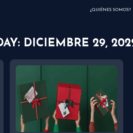
¿QUIÉNES SOMOS?
DAY: DICIEMBRE 29, 202