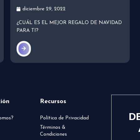
diciembre 29, 2022
¿CUÁL ES EL MEJOR REGALO DE NAVIDAD
PARA TI?
ión
Recursos
D
somos?
Política de Privacidad
Términos &
Condiciones