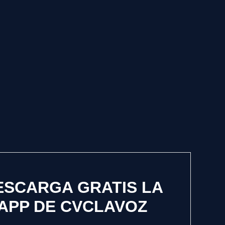
ESCARGA GRATIS LA
APP DE CVCLAVOZ