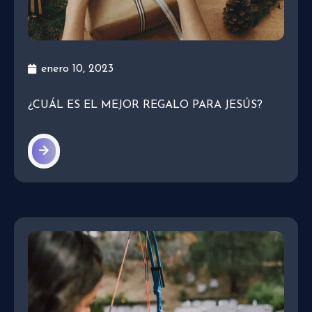
enero 10, 2023
¿CUÁL ES EL MEJOR REGALO PARA JESÚS?