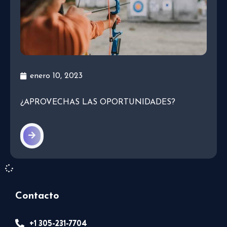
enero 10, 2023
¿APROVECHAS LAS OPORTUNIDADES?
Contacto
+1 305-231-7704