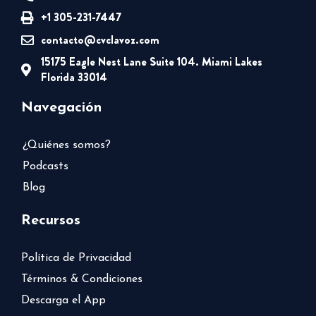
+1 305-231-7447
contacto@cvclavoz.com
15175 Eagle Nest Lane Suite 104. Miami Lakes
Florida 33014
Navegación
¿Quiénes somos?
Podcasts
Blog
Recursos
Política de Privacidad
Términos & Condiciones
Descarga el App