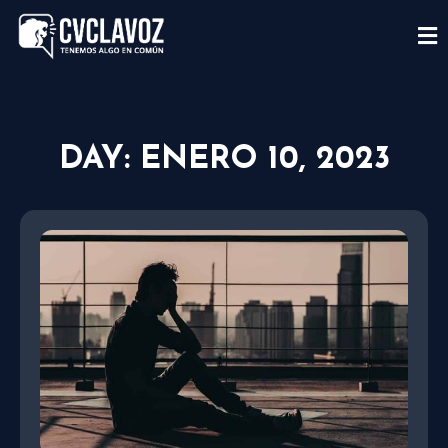
DAY: ENERO 10, 2023