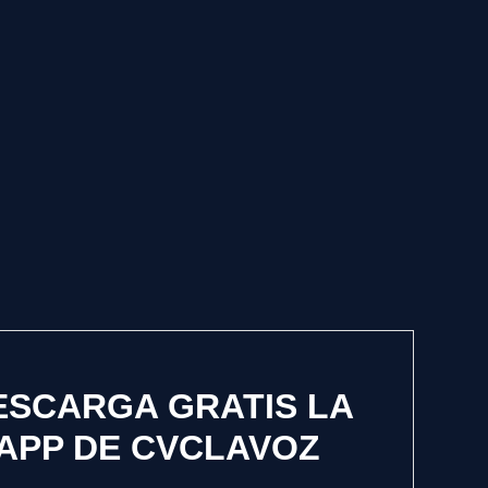
ESCARGA GRATIS LA
APP DE CVCLAVOZ