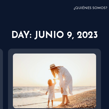
¿QUIÉNES SOMOS?
DAY: JUNIO 9, 2023