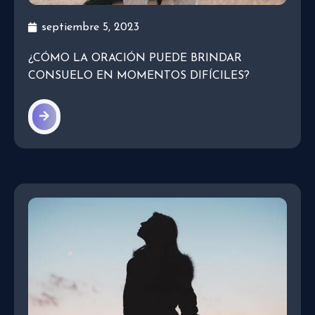
septiembre 5, 2023
¿CÓMO LA ORACIÓN PUEDE BRINDAR
CONSUELO EN MOMENTOS DIFÍCILES?