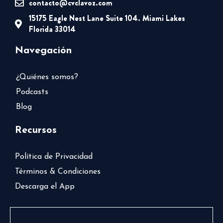
contacto@cvclavoz.com
15175 Eagle Nest Lane Suite 104. Miami Lakes
Florida 33014
Navegación
¿Quiénes somos?
Podcasts
Blog
Recursos
Política de Privacidad
Términos & Condiciones
Descarga el App