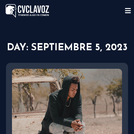
DAY: SEPTIEMBRE 5, 2023