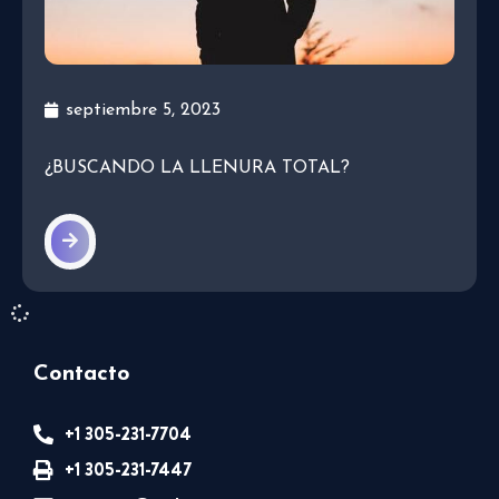
septiembre 5, 2023
¿BUSCANDO LA LLENURA TOTAL?
Contacto
+1 305-231-7704
+1 305-231-7447