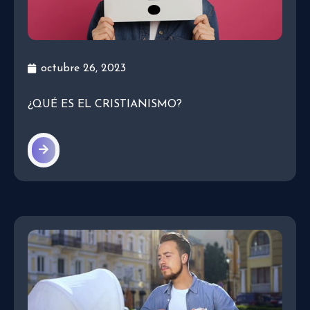
octubre 26, 2023
¿QUÉ ES EL CRISTIANISMO?