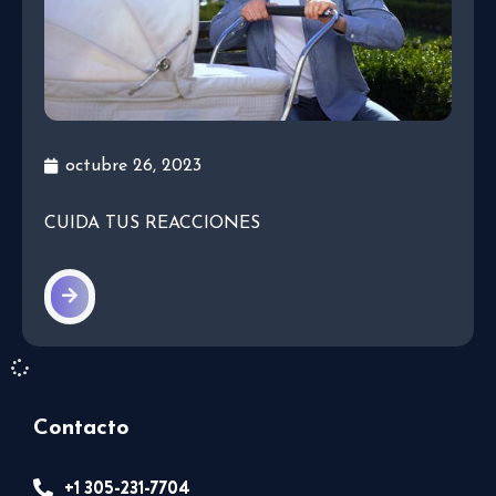
octubre 26, 2023
CUIDA TUS REACCIONES
Contacto
+1 305-231-7704