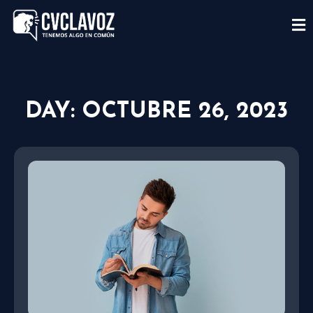
DAY: OCTUBRE 26, 2023