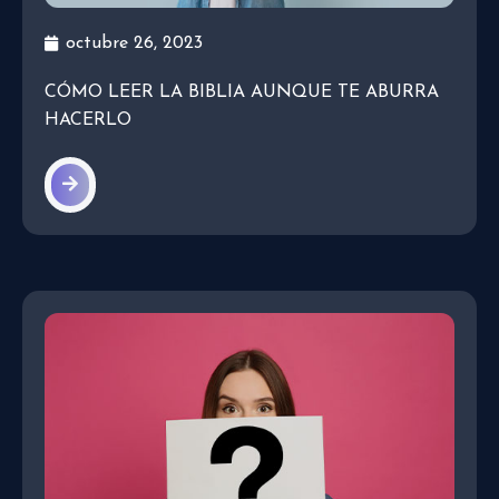
octubre 26, 2023
CÓMO LEER LA BIBLIA AUNQUE TE ABURRA
HACERLO