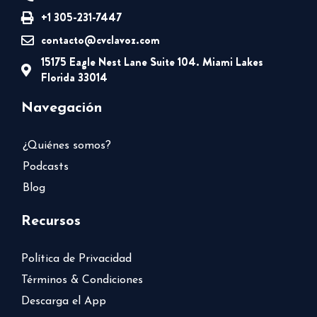
+1 305-231-7447
contacto@cvclavoz.com
15175 Eagle Nest Lane Suite 104. Miami Lakes
Florida 33014
Navegación
¿Quiénes somos?
Podcasts
Blog
Recursos
Política de Privacidad
Términos & Condiciones
Descarga el App