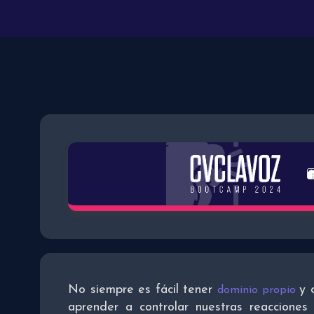
No siempre es fácil tener
y 
dominio propio
aprender a controlar nuestras reacciones 