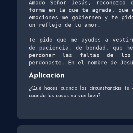
Amado Señor Jesús, reconozco 
forma en la que te agrada, que e
emociones me gobiernen y te pido
un reflejo de tu amor. 

Te pido que me ayudes a vestir
de paciencia, de bondad, que me
perdonar las faltas de los
perdonaste. En el nombre de Jes
Aplicación
¿Qué haces cuando las circunstancias t
cuando las cosas no van bien?