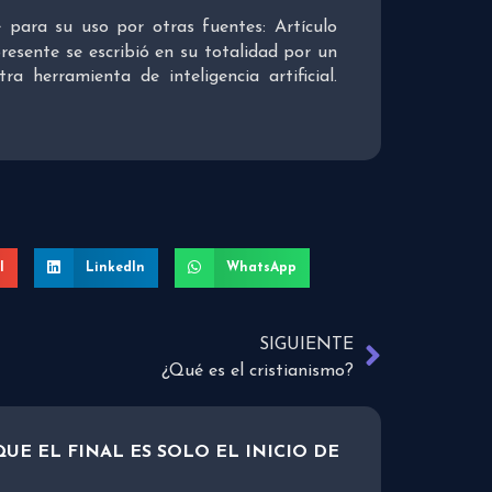
re para su uso por otras fuentes: Artículo
presente se escribió en su totalidad por un
 herramienta de inteligencia artificial.
l
LinkedIn
WhatsApp
SIGUIENTE
¿Qué es el cristianismo?
UE EL FINAL ES SOLO EL INICIO DE