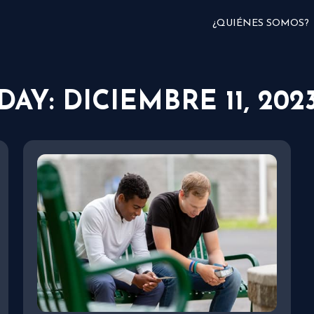
¿QUIÉNES SOMOS?
DAY: DICIEMBRE 11, 202