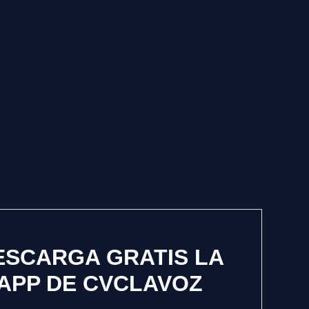
ESCARGA GRATIS LA
APP DE CVCLAVOZ