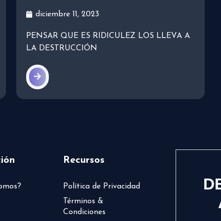
diciembre 11, 2023
PENSAR QUE ES RIDICULEZ LOS LLEVA A
LA DESTRUCCIÓN
ión
Recursos
D
somos?
Política de Privacidad
Términos &
Condiciones