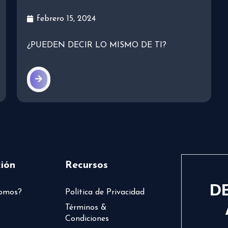
febrero 15, 2024
¿PUEDEN DECIR LO MISMO DE TI?
ión
Recursos
D
somos?
Política de Privacidad
Términos &
Condiciones