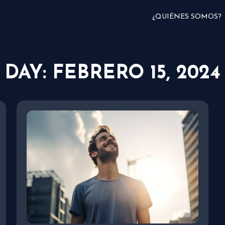
¿QUIÉNES SOMOS?
DAY: FEBRERO 15, 2024