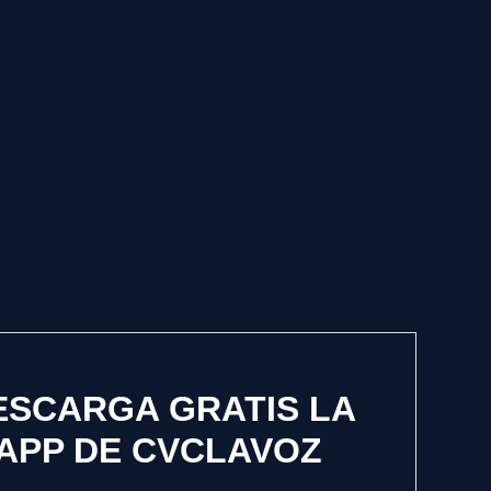
ESCARGA GRATIS LA
APP DE CVCLAVOZ