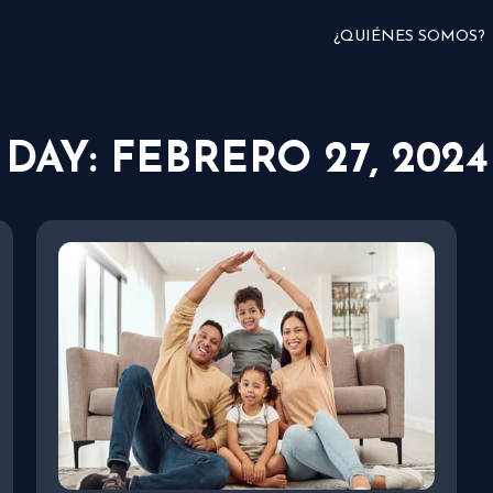
¿QUIÉNES SOMOS?
DAY: FEBRERO 27, 2024