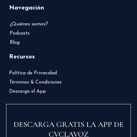
Navegación
¿Quiénes somos?
Podcasts
Blog
Recursos
Política de Privacidad
Términos & Condiciones
Descarga el App
DESCARGA GRATIS LA APP DE
CVCLAVOZ