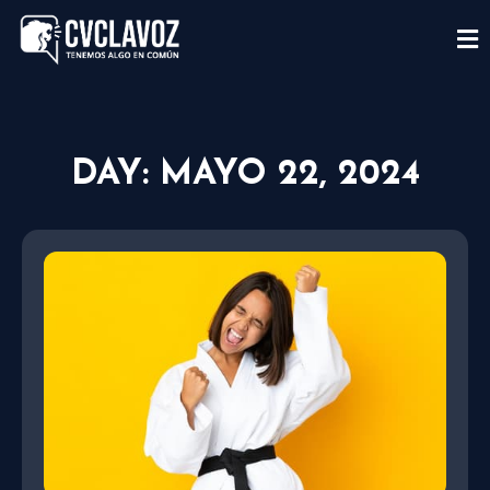
DAY: MAYO 22, 2024