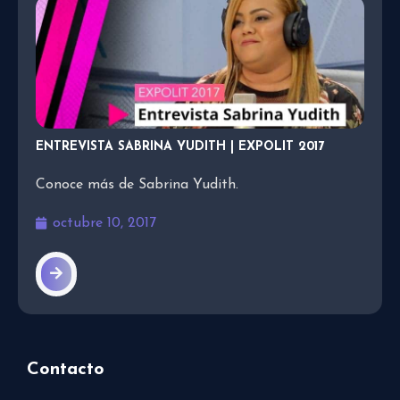
ENTREVISTA SABRINA YUDITH | EXPOLIT 2017
Conoce más de Sabrina Yudith.
octubre 10, 2017
Contacto