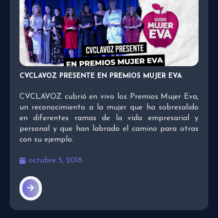
CVCLAVOZ PRESENTE EN PREMIOS MUJER EVA
CVCLAVOZ cubrió en vivo los Premios Mujer Eva,
un reconocimiento a la mujer que ha sobresalido
en diferentes ramas de la vida empresarial y
personal y que han labrado el camino para otras
con su ejemplo.
octubre 5, 2018