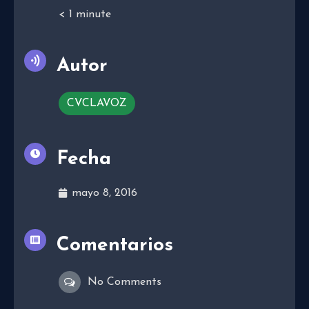
< 1
minute
Autor
CVCLAVOZ
Fecha
mayo 8, 2016
Comentarios
No Comments