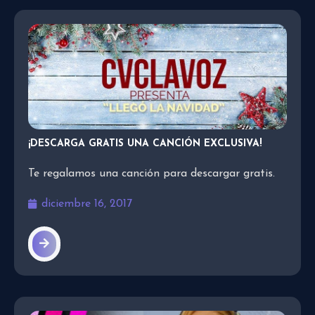
¡DESCARGA GRATIS UNA CANCIÓN EXCLUSIVA!
Te regalamos una canción para descargar gratis.
diciembre 16, 2017