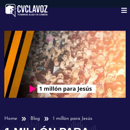
Home
Blog
1 millón para Jesús