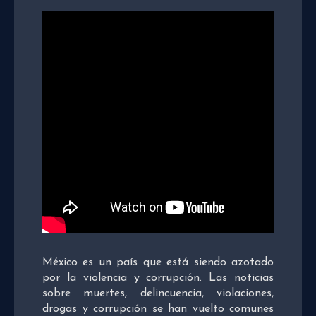
México es un país que está siendo azotado
por la violencia y corrupción. Las noticias
sobre muertes, delincuencia, violaciones,
drogas y corrupción se han vuelto comunes