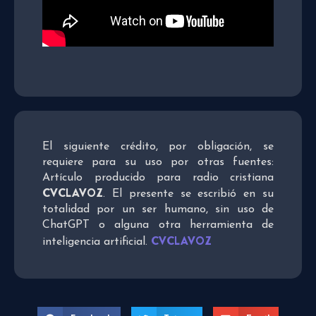
El siguiente crédito, por obligación, se
requiere para su uso por otras fuentes:
Artículo producido para radio cristiana
CVCLAVOZ
. El presente se escribió en su
totalidad por un ser humano, sin uso de
ChatGPT o alguna otra herramienta de
CVCLAVOZ
inteligencia artificial.