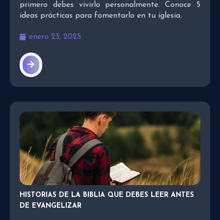
primero debes vivirlo personalmente. Conoce 5
ideas prácticas para fomentarlo en tu iglesia.
enero 23, 2025
HISTORIAS DE LA BIBLIA QUE DEBES LEER ANTES
DE EVANGELIZAR