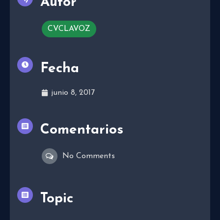
Autor
CVCLAVOZ
Fecha
junio 8, 2017
Comentarios
No Comments
Topic