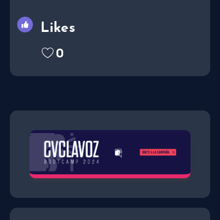
Likes
0