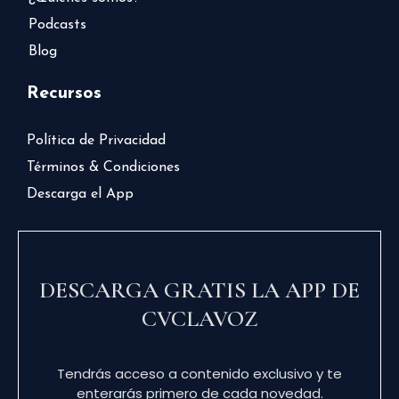
Podcasts
Blog
Recursos
Política de Privacidad
Términos & Condiciones
Descarga el App
DESCARGA GRATIS LA APP DE
CVCLAVOZ
Tendrás acceso a contenido exclusivo y te
enterarás primero de cada novedad.