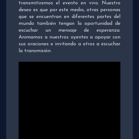
transmitiremos el evento en vivo. Nuestro
deseo es que por este medio, otras personas
que se encuentran en diferentes partes del
mundo también tengan la oportunidad de
escuchar un mensaje de esperanza.
Animamos a nuestros oyentes a apoyar con
sus oraciones e invitando a otros a escuchar
la transmisión.