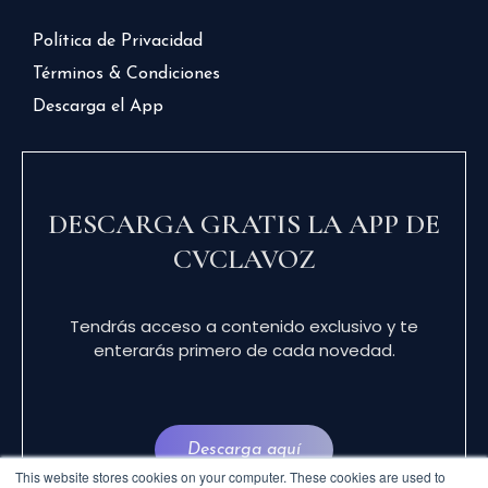
Política de Privacidad
Términos & Condiciones
Descarga el App
DESCARGA GRATIS LA APP DE
CVCLAVOZ
Tendrás acceso a contenido exclusivo y te
enterarás primero de cada novedad.
Descarga aquí
This website stores cookies on your computer. These cookies are used to