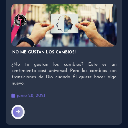
¡NO ME GUSTAN LOS CAMBIOS!
¿No te gustan los cambios? Este es un
sentimiento casi universal. Pero los cambios son
transiciones de Dio cuando Él quiere hacer algo
nuevo.
junio 28, 2021