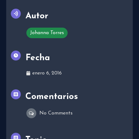
Autor
Johanna Torres
Fecha
enero 6, 2016
Comentarios
No Comments