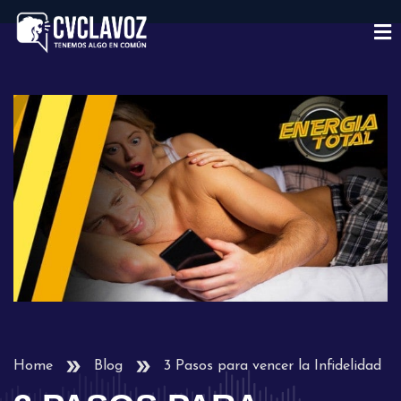
Home
Blog
3 Pasos para vencer la Infidelidad