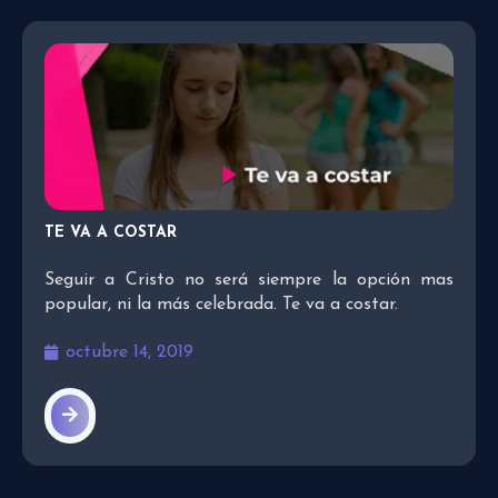
TE VA A COSTAR
Seguir a Cristo no será siempre la opción mas
popular, ni la más celebrada. Te va a costar.
octubre 14, 2019