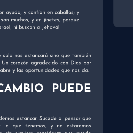
r ayuda, y confían en caballos; y
son muchos, y en jinetes, porque
srael, ni buscan a Jehová!
 solo nos estancará sino que también
. Un corazón agradecido con Dios por
 abre y las oportunidades que nos da.
CAMBIO PUEDE
emos estancar. Sucede al pensar que
or lo que tenemos, y no estaremos