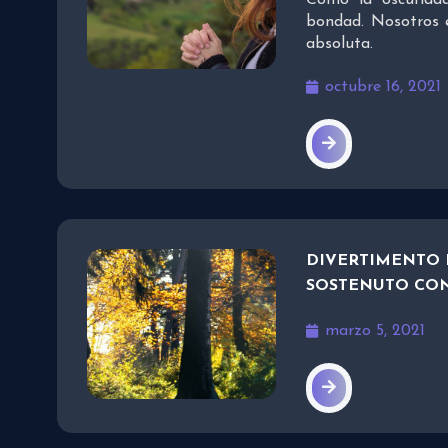
bondad. Nosotros 
absoluta.
octubre 16, 2021
DIVERTIMENTO 
SOSTENUTO CO
marzo 5, 2021