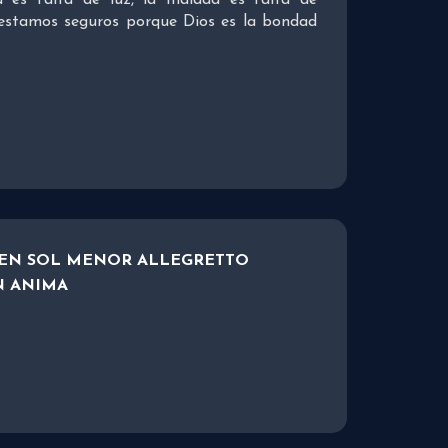
estamos seguros porque Dios es la bondad
EN SOL MENOR ALLEGRETTO
N ANIMA