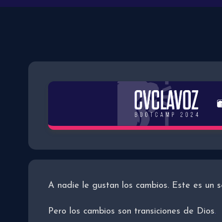
A nadie le gustan los cambios. Este es un se
Pero los cambios son transiciones de Dios
.