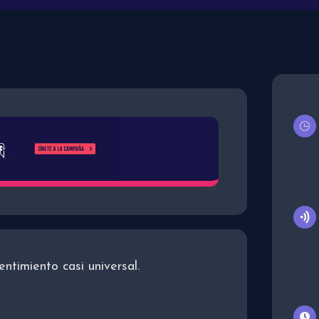
ntimiento casi universal.