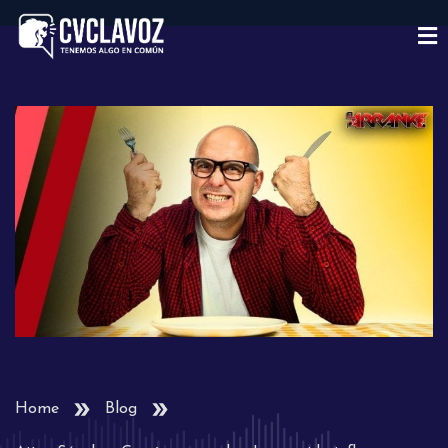
Home
Blog