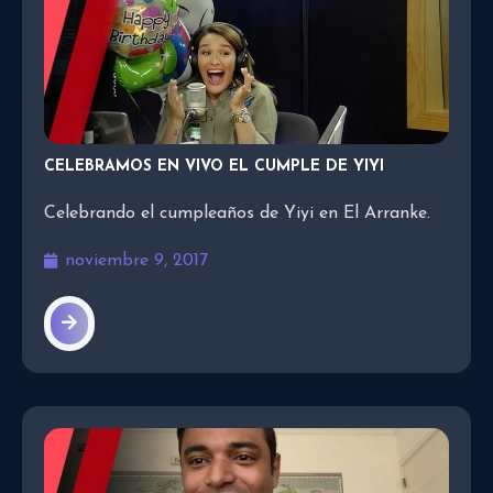
CELEBRAMOS EN VIVO EL CUMPLE DE YIYI
Celebrando el cumpleaños de Yiyi en El Arranke.
noviembre 9, 2017