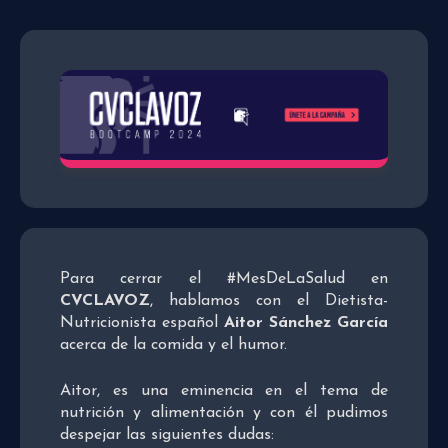
Para cerrar el #MesDeLaSalud en
CVCLAVOZ
, hablamos con el Dietista-
Nutricionista español
Aitor Sánchez García
acerca de la comida y el humor.
Aitor, es una eminencia en el tema de
nutrición y alimentación y con él pudimos
despejar las siguientes dudas: