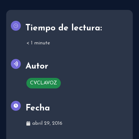
Tiempo de lectura:
< 1
minute
Autor
CVCLAVOZ
Fecha
abril 29, 2016