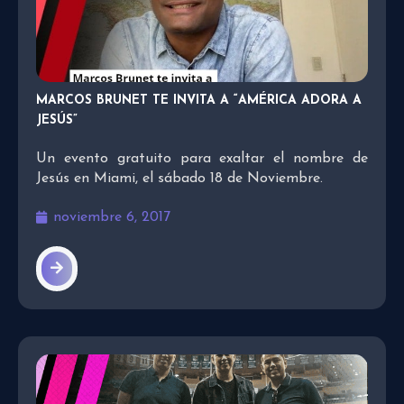
MARCOS BRUNET TE INVITA A “AMÉRICA ADORA A
JESÚS”
Un evento gratuito para exaltar el nombre de
Jesús en Miami, el sábado 18 de Noviembre.
noviembre 6, 2017