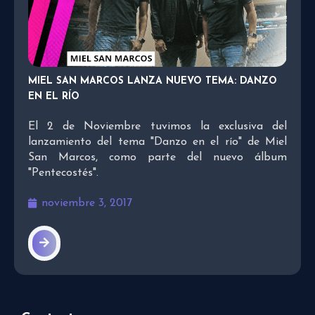
MIEL SAN MARCOS LANZA NUEVO TEMA: DANZO
EN EL RÍO
El 2 de Noviembre tuvimos la exclusiva del
lanzamiento del tema "Danzo en el río" de Miel
San Marcos, como parte del nuevo álbum
"Pentecostés".
noviembre 3, 2017