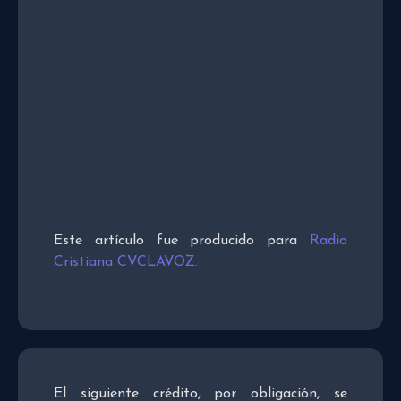
Este artículo fue producido para
Radio
Cristiana CVCLAVOZ.
El siguiente crédito, por obligación, se