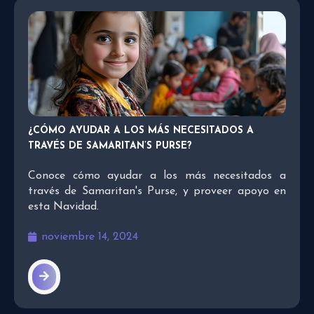
¿CÓMO AYUDAR A LOS MÁS NECESITADOS A
TRAVÉS DE SAMARITAN’S PURSE?
Conoce cómo ayudar a los más necesitados a
través de Samaritan's Purse, y proveer apoyo en
esta Navidad.
noviembre 14, 2024