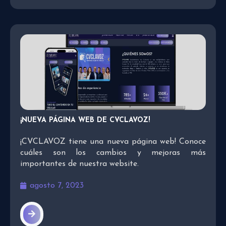
¡NUEVA PÁGINA WEB DE CVCLAVOZ!
¡CVCLAVOZ tiene una nueva página web! Conoce
cuáles son los cambios y mejoras más
importantes de nuestra website.
agosto 7, 2023