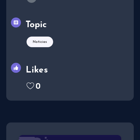
Topic
Noticias
Likes
0