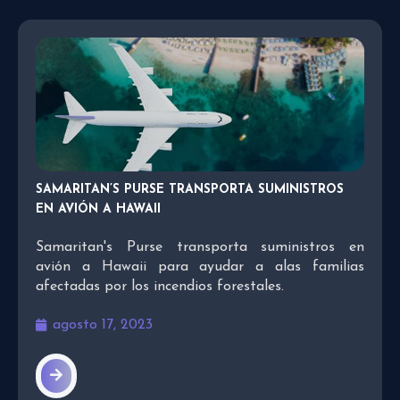
SAMARITAN’S PURSE TRANSPORTA SUMINISTROS
EN AVIÓN A HAWAII
Samaritan's Purse transporta suministros en
avión a Hawaii para ayudar a alas familias
afectadas por los incendios forestales.
agosto 17, 2023