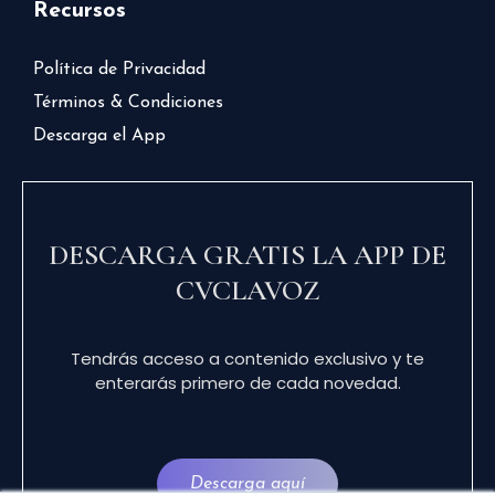
Recursos
Política de Privacidad
Términos & Condiciones
Descarga el App
DESCARGA GRATIS LA APP DE
CVCLAVOZ
Tendrás acceso a contenido exclusivo y te
enterarás primero de cada novedad.
Descarga aquí