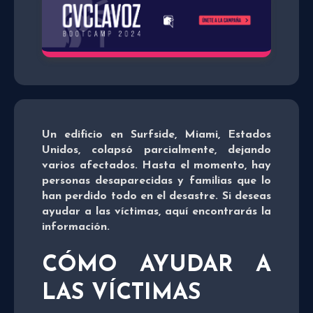
Un edificio en Surfside, Miami, Estados
Unidos, colapsó parcialmente, dejando
varios afectados. Hasta el momento, hay
personas desaparecidas y familias que lo
han perdido todo en el desastre. Si deseas
ayudar a las víctimas, aquí encontrarás la
información.
CÓMO AYUDAR A
LAS VÍCTIMAS