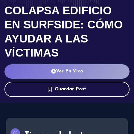
COLAPSA EDIFICIO
EN SURFSIDE: CÓMO
AYUDAR A LAS
VÍCTIMAS
Ver En Vivo
Guardar Post