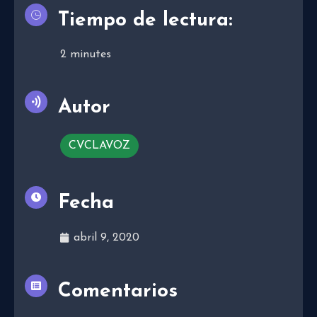
Tiempo de lectura:
2
minutes
Autor
CVCLAVOZ
Fecha
abril 9, 2020
Comentarios