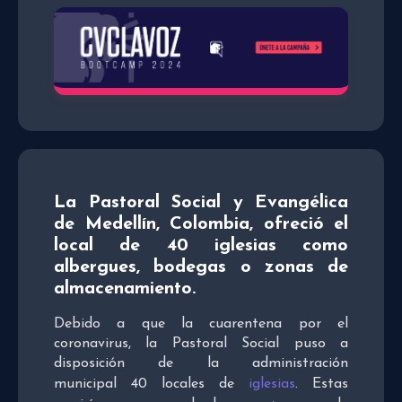
La Pastoral Social y Evangélica
de Medellín, Colombia, ofreció el
local de 40 iglesias como
albergues, bodegas o zonas de
almacenamiento.
Debido a que la cuarentena por el
coronavirus, la Pastoral Social puso a
disposición de la administración
municipal 40 locales de
iglesias
. Estas