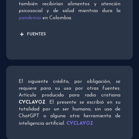
también recibirían alimentos y atención
psicosocial y de salud mientras dura la
pandemia
en Colombia.
FUENTES
El siguiente crédito, por obligación, se
requiere para su uso por otras fuentes:
Artículo producido para radio cristiana
CVCLAVOZ
. El presente se escribió en su
totalidad por un ser humano, sin uso de
ChatGPT o alguna otra herramienta de
CVCLAVOZ
inteligencia artificial.