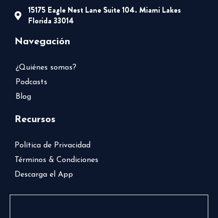
15175 Eagle Nest Lane Suite 104. Miami Lakes
Florida 33014
Navegación
¿Quiénes somos?
Podcasts
Blog
Recursos
Política de Privacidad
Términos & Condiciones
Descarga el App