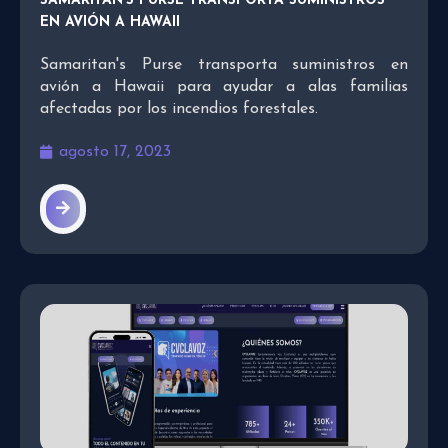
SAMARITAN’S PURSE TRANSPORTA SUMINISTROS
EN AVIÓN A HAWAII
Samaritan's Purse transporta suministros en
avión a Hawaii para ayudar a alas familias
afectadas por los incendios forestales.
agosto 17, 2023