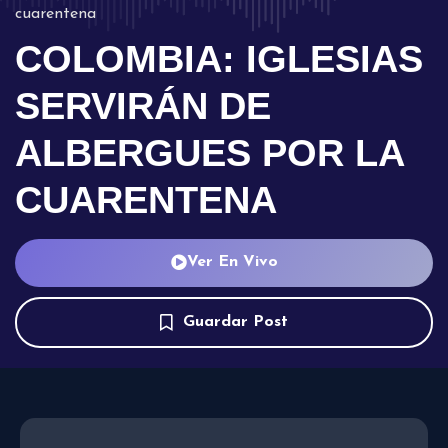
cuarentena
COLOMBIA: IGLESIAS
SERVIRÁN DE
ALBERGUES POR LA
CUARENTENA
Ver En Vivo
Guardar Post