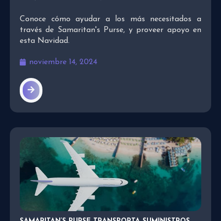
Conoce cómo ayudar a los más necesitados a
través de Samaritan's Purse, y proveer apoyo en
esta Navidad.
noviembre 14, 2024