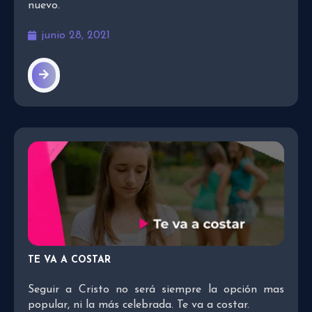
nuevo.
junio 28, 2021
TE VA A COSTAR
Seguir a Cristo no será siempre la opción mas
popular, ni la más celebrada. Te va a costar.