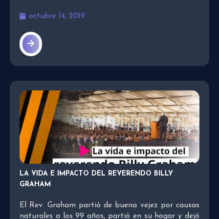
octubre 14, 2019
LA VIDA E IMPACTO DEL REVERENDO BILLY
GRAHAM
El Rev. Graham partió de buena vejez por causas
naturales a los 99 años, partió en su hogar y dejó