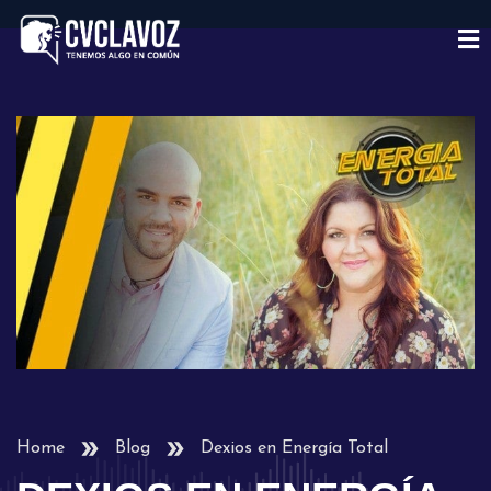
Home
Blog
Dexios en Energía Total