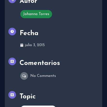
Autor
Johanna Torres
Fecha
julio 3, 2015
Comentarios
No Comments
Topic