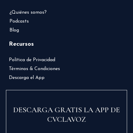
¿Quiénes somos?
Podcasts
Blog
Recursos
Política de Privacidad
Términos & Condiciones
Descarga el App
DESCARGA GRATIS LA APP DE
CVCLAVOZ