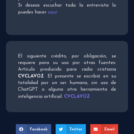
Si deseas escuchar toda la entrevista lo
puedes hacer
aquí
El siguiente crédito, por obligación, se
requiere para su uso por otras fuentes:
Artículo producido para radio cristiana
CVCLAVOZ
. El presente se escribió en su
totalidad por un ser humano, sin uso de
ChatGPT o alguna otra herramienta de
CVCLAVOZ
inteligencia artificial.
Facebook
Twitter
Email