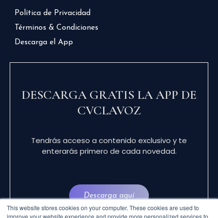
Política de Privacidad
Términos & Condiciones
Descarga el App
DESCARGA GRATIS LA APP DE
CVCLAVOZ
Tendrás acceso a contenido exclusivo y te
enterarás primero de cada novedad.
Descarga aquí
This website stores cookies on your computer. These cookies are used to
improve your website experience and provide more personalized services to