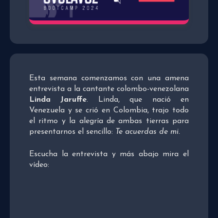
Esta semana comenzamos con una amena
entrevista a la cantante colombo-venezolana
Linda Jaruffe
. Linda, que nació en
Venezuela y se crió en Colombia, trajo todo
el ritmo y la alegría de ambas tierras para
presentarnos el sencillo:
Te acuerdas de mi.
Escucha la entrevista y más abajo mira el
vídeo: