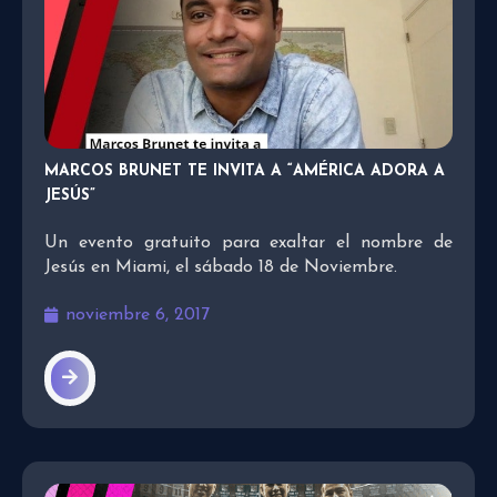
MARCOS BRUNET TE INVITA A “AMÉRICA ADORA A
JESÚS”
Un evento gratuito para exaltar el nombre de
Jesús en Miami, el sábado 18 de Noviembre.
noviembre 6, 2017