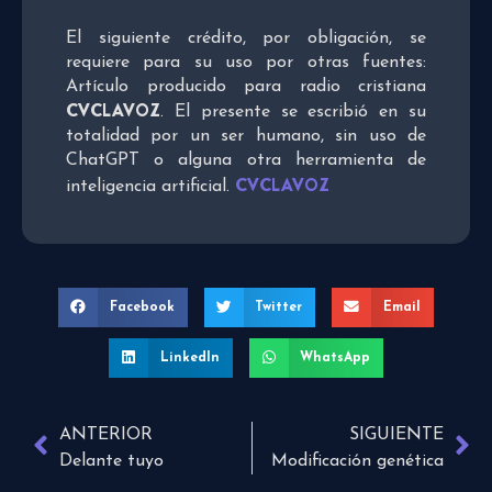
El siguiente crédito, por obligación, se
requiere para su uso por otras fuentes:
Artículo producido para radio cristiana
CVCLAVOZ
. El presente se escribió en su
totalidad por un ser humano, sin uso de
ChatGPT o alguna otra herramienta de
CVCLAVOZ
inteligencia artificial.
Facebook
Twitter
Email
LinkedIn
WhatsApp
ANTERIOR
SIGUIENTE
Delante tuyo
Modificación genética