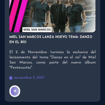
MIEL SAN MARCOS LANZA NUEVO TEMA: DANZO
EN EL RÍO
El 2 de Noviembre tuvimos la exclusiva del
lanzamiento del tema "Danzo en el río" de Miel
San Marcos, como parte del nuevo álbum
"Pentecostés".
noviembre 3, 2017