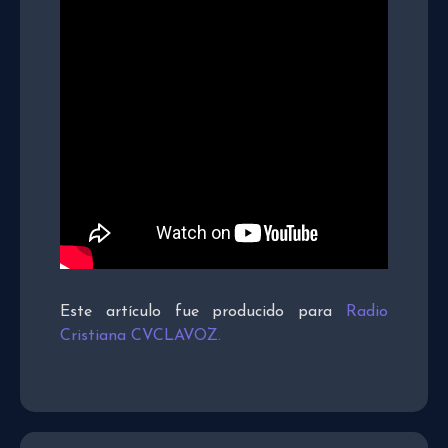
Este artículo fue producido para
Radio
Cristiana CVCLAVOZ.