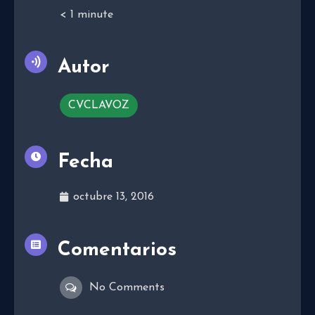
< 1
minute
Autor
CVCLAVOZ
Fecha
octubre 13, 2016
Comentarios
No Comments