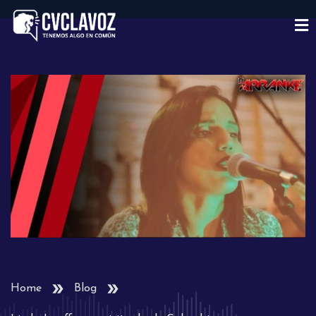
Home
Blog