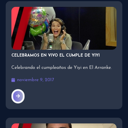
CELEBRAMOS EN VIVO EL CUMPLE DE YIYI
Celebrando el cumpleaños de Yiyi en El Arranke.
noviembre 9, 2017