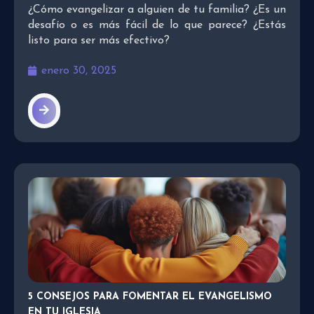
¿Cómo evangelizar a alguien de tu familia? ¿Es un
desafío o es más fácil de lo que parece? ¿Estás
listo para ser más efectivo?
enero 30, 2025
5 CONSEJOS PARA FOMENTAR EL EVANGELISMO
EN TU IGLESIA