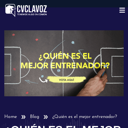
Home
Blog
¿Quién es el mejor entrenador?