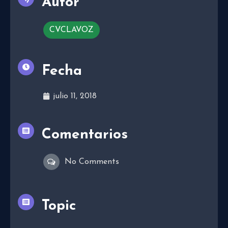
Autor
CVCLAVOZ
Fecha
julio 11, 2018
Comentarios
No Comments
Topic