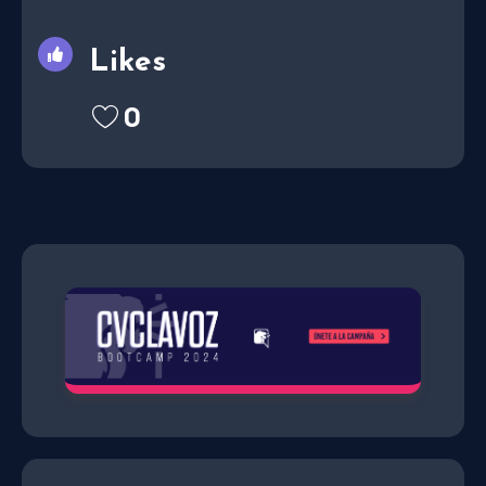
Likes
0