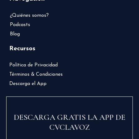
¿Quiénes somos?
Podcasts
Blog
Recursos
Política de Privacidad
Términos & Condiciones
Descarga el App
DESCARGA GRATIS LA APP DE
CVCLAVOZ