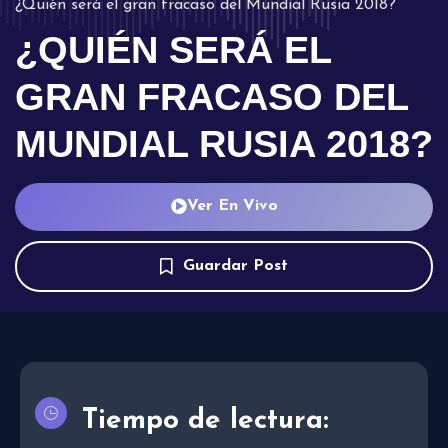
¿Quién será el gran fracaso del Mundial Rusia 2018?
¿QUIÉN SERÁ EL
GRAN FRACASO DEL
MUNDIAL RUSIA 2018?
Ver En Vivo
Guardar Post
Tiempo de lectura: