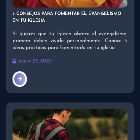
5 CONSEJOS PARA FOMENTAR EL EVANGELISMO
EN TU IGLESIA
Si quieres que tu iglesia abrace el evangelismo,
primero debes vivirlo personalmente. Conoce 5
ideas prácticas para fomentarlo en tu iglesia.
enero 23, 2025