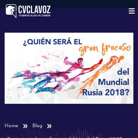
Home
Blog