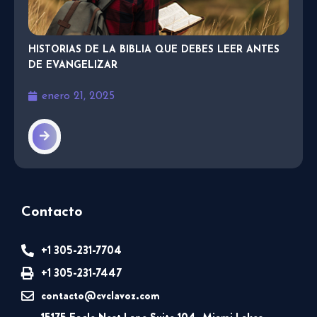
HISTORIAS DE LA BIBLIA QUE DEBES LEER ANTES
DE EVANGELIZAR
enero 21, 2025
Contacto
+1 305-231-7704
+1 305-231-7447
contacto@cvclavoz.com