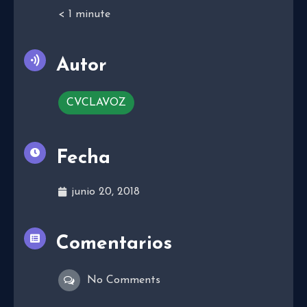
< 1
minute
Autor
CVCLAVOZ
Fecha
junio 20, 2018
Comentarios
No Comments