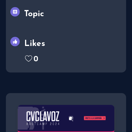
Topic
Likes
0