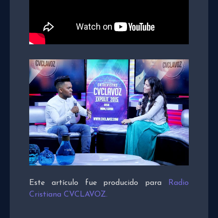
Este artículo fue producido para
Radio
Cristiana CVCLAVOZ.