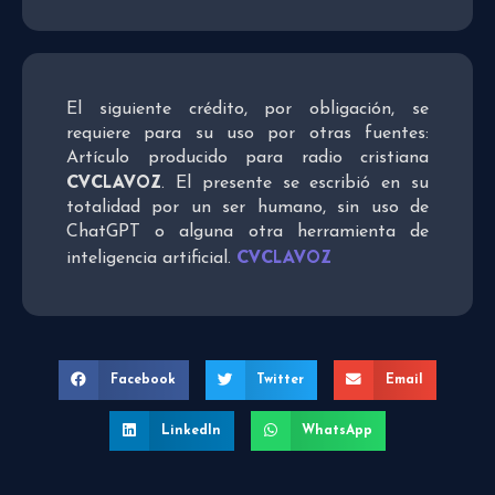
El siguiente crédito, por obligación, se
requiere para su uso por otras fuentes:
Artículo producido para radio cristiana
CVCLAVOZ
. El presente se escribió en su
totalidad por un ser humano, sin uso de
ChatGPT o alguna otra herramienta de
CVCLAVOZ
inteligencia artificial.
Facebook
Twitter
Email
LinkedIn
WhatsApp