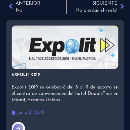
ANTERIOR
SIGUIENTE
No
¡No pierdas el vuelo!
EXPOLIT 2019
Expolit 2019 se celebrará del 8 al 11 de agosto en
el centro de convenciones del hotel DoubleTree en
Miami, Estados Unidos.
junio 21, 2019