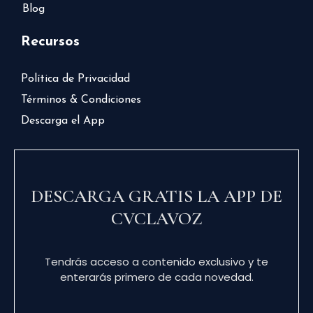
Blog
Recursos
Política de Privacidad
Términos & Condiciones
Descarga el App
DESCARGA GRATIS LA APP DE
CVCLAVOZ
Tendrás acceso a contenido exclusivo y te
enterarás primero de cada novedad.