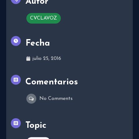
Autor
CVCLAVOZ
Fecha
julio 25, 2016
Comentarios
No Comments
Topic