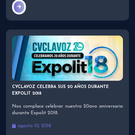
CVCLAVOZ CELEBRA SUS 20 AÑOS DURANTE
EXPOLIT 2018
Nos complace celebrar nuestro 20avo aniversario
durante Expolit 2018.
agosto 10, 2018