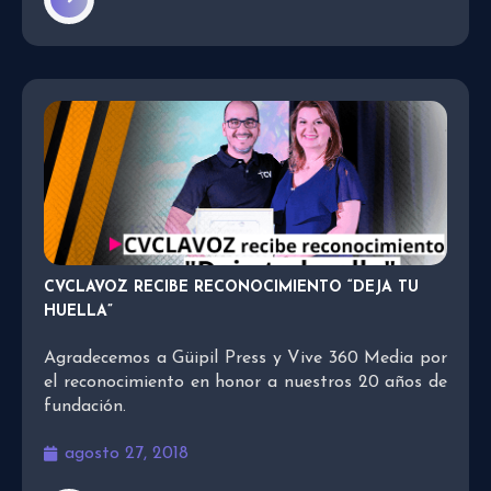
CVCLAVOZ RECIBE RECONOCIMIENTO “DEJA TU
HUELLA”
Agradecemos a Güipil Press y Vive 360 Media por
el reconocimiento en honor a nuestros 20 años de
fundación.
agosto 27, 2018