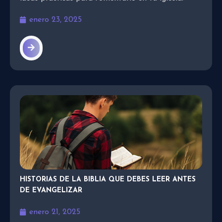
enero 23, 2025
HISTORIAS DE LA BIBLIA QUE DEBES LEER ANTES
DE EVANGELIZAR
enero 21, 2025