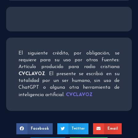
El siguiente crédito, por obligación, se
requiere para su uso por otras fuentes:
Artículo producido para radio cristiana
CVCLAVOZ
. El presente se escribió en su
totalidad por un ser humano, sin uso de
ChatGPT o alguna otra herramienta de
CVCLAVOZ
inteligencia artificial.
Facebook
Twitter
Email