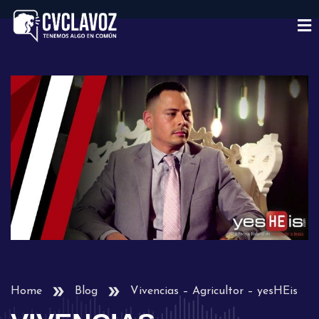
Home
Blog
Vivencias – Agricultor – yesHEis