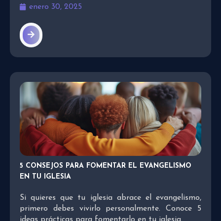
enero 30, 2025
5 CONSEJOS PARA FOMENTAR EL EVANGELISMO
EN TU IGLESIA
Si quieres que tu iglesia abrace el evangelismo,
primero debes vivirlo personalmente. Conoce 5
ideas prácticas para fomentarlo en tu iglesia.