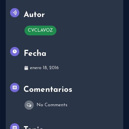
Autor
CVCLAVOZ
Fecha
enero 18, 2016
Comentarios
No Comments