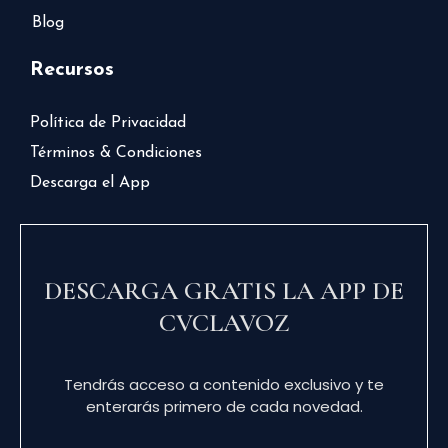
Blog
Recursos
Política de Privacidad
Términos & Condiciones
Descarga el App
DESCARGA GRATIS LA APP DE
CVCLAVOZ
Tendrás acceso a contenido exclusivo y te
enterarás primero de cada novedad.