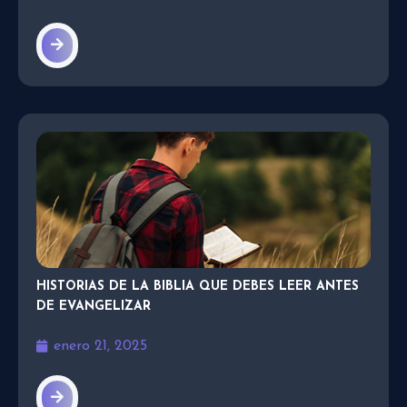
HISTORIAS DE LA BIBLIA QUE DEBES LEER ANTES
DE EVANGELIZAR
enero 21, 2025