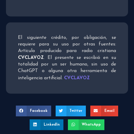
El siguiente crédito, por obligación, se
requiere para su uso por otras fuentes:
Artículo producido para radio cristiana
CVCLAVOZ
. El presente se escribió en su
totalidad por un ser humano, sin uso de
ChatGPT o alguna otra herramienta de
CVCLAVOZ
inteligencia artificial.
Facebook
Twitter
Email
LinkedIn
WhatsApp