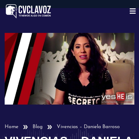
Home
Blog
Vivencias – Daniela Barroso