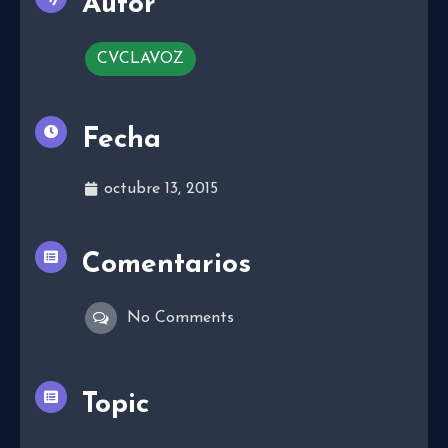
Autor
CVCLAVOZ
Fecha
octubre 13, 2015
Comentarios
No Comments
Topic