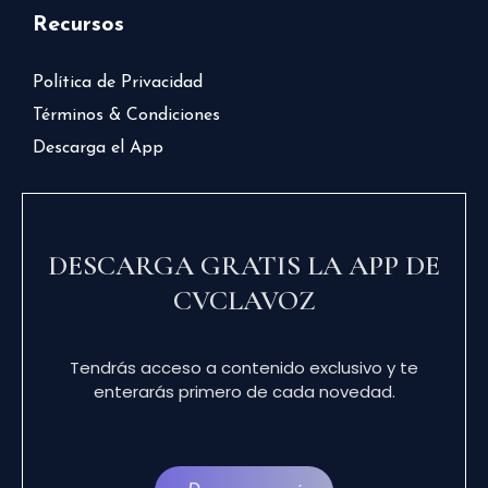
Recursos
Política de Privacidad
Términos & Condiciones
Descarga el App
DESCARGA GRATIS LA APP DE
CVCLAVOZ
Tendrás acceso a contenido exclusivo y te
enterarás primero de cada novedad.