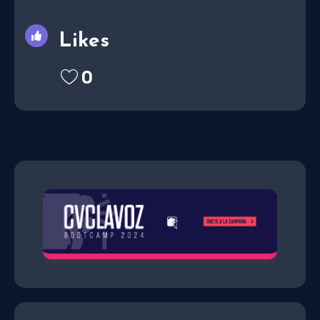
Likes
0