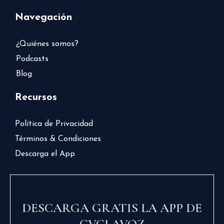
Navegación
¿Quiénes somos?
Podcasts
Blog
Recursos
Política de Privacidad
Términos & Condiciones
Descarga el App
DESCARGA GRATIS LA APP DE
CVCLAVOZ