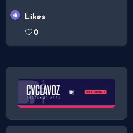
Likes
0