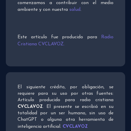
comenzamos a contribuir con el medio
ambiente y con nuestra
salud
.
Este artículo fue producido para
Radio
Cristiana CVCLAVOZ.
El siguiente crédito, por obligación, se
requiere para su uso por otras fuentes:
Artículo producido para radio cristiana
CVCLAVOZ
. El presente se escribió en su
totalidad por un ser humano, sin uso de
ChatGPT o alguna otra herramienta de
CVCLAVOZ
inteligencia artificial.