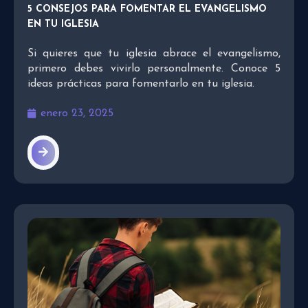
5 CONSEJOS PARA FOMENTAR EL EVANGELISMO
EN TU IGLESIA
Si quieres que tu iglesia abrace el evangelismo,
primero debes vivirlo personalmente. Conoce 5
ideas prácticas para fomentarlo en tu iglesia.
enero 23, 2025