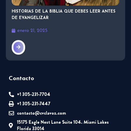
HISTORIAS DE LA BIBLIA QUE DEBES LEER ANTES
DE EVANGELIZAR
enero 21, 2025
Contacto
+1 305-231-7704
+1 305-231-7447
contacto@cvclavoz.com
15175 Eagle Nest Lane Suite 104. Miami Lakes
Florida 33014