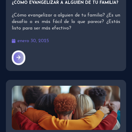
¿CÓMO EVANGELIZAR A ALGUIEN DE TU FAMILIA?
¿Cómo evangelizar a alguien de tu familia? ¿Es un
desafío o es más fácil de lo que parece? ¿Estás
listo para ser más efectivo?
enero 30, 2025