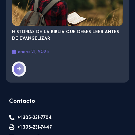
HISTORIAS DE LA BIBLIA QUE DEBES LEER ANTES
DE EVANGELIZAR
enero 21, 2025
Contacto
+1 305-231-7704
+1 305-231-7447