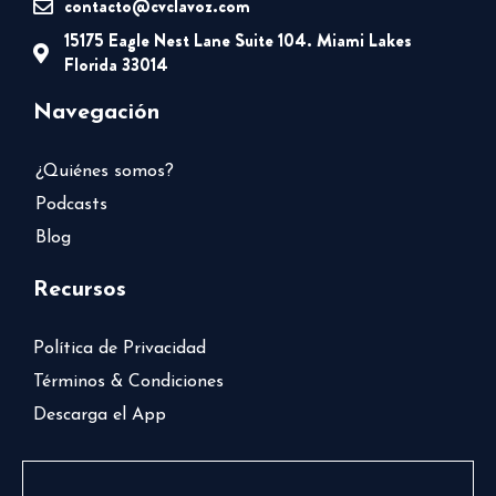
contacto@cvclavoz.com
15175 Eagle Nest Lane Suite 104. Miami Lakes
Florida 33014
Navegación
¿Quiénes somos?
Podcasts
Blog
Recursos
Política de Privacidad
Términos & Condiciones
Descarga el App