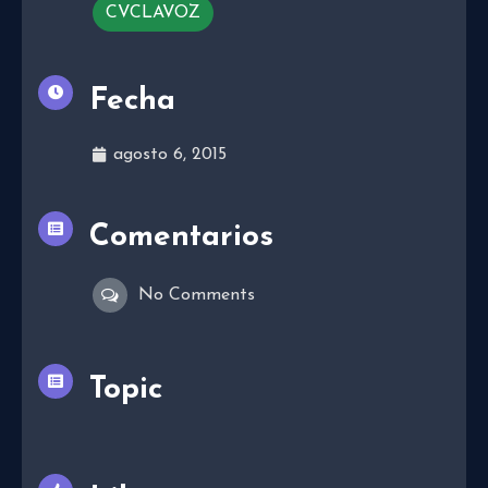
CVCLAVOZ
Fecha
agosto 6, 2015
Comentarios
No Comments
Topic