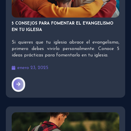
5 CONSEJOS PARA FOMENTAR EL EVANGELISMO
EN TU IGLESIA
Si quieres que tu iglesia abrace el evangelismo,
primero debes vivirlo personalmente. Conoce 5
ideas prácticas para fomentarlo en tu iglesia.
enero 23, 2025