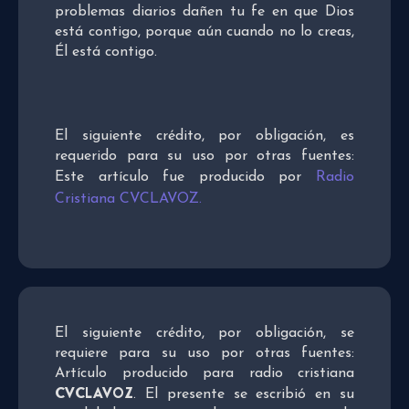
problemas diarios dañen tu fe en que Dios
está contigo, porque aún cuando no lo creas,
Él está contigo.
El siguiente crédito, por obligación, es
requerido para su uso por otras fuentes:
Este artículo fue producido por
Radio
Cristiana CVCLAVOZ.
El siguiente crédito, por obligación, se
requiere para su uso por otras fuentes:
Artículo producido para radio cristiana
CVCLAVOZ
. El presente se escribió en su