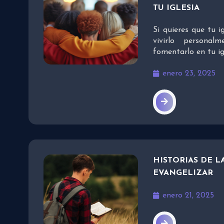
TU IGLESIA
Si quieres que tu i
vivirlo personal
fomentarlo en tu ig
enero 23, 2025
HISTORIAS DE L
EVANGELIZAR
enero 21, 2025