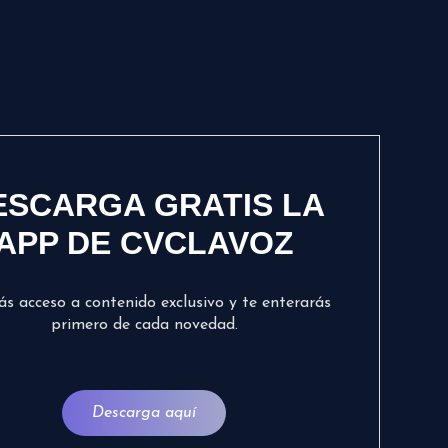
ESCARGA GRATIS LA
APP DE CVCLAVOZ
ás acceso a contenido exclusivo y te enterarás
primero de cada novedad.
Descarga aquí