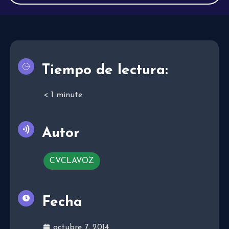
Tiempo de lectura:
< 1
minute
Autor
CVCLAVOZ
Fecha
octubre 7, 2014