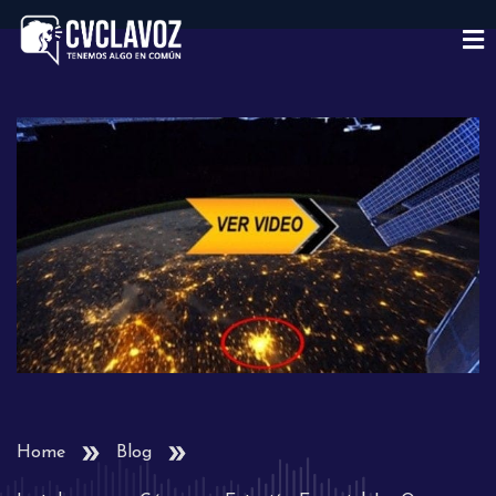
Home
Blog