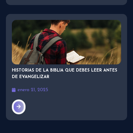
HISTORIAS DE LA BIBLIA QUE DEBES LEER ANTES
DE EVANGELIZAR
enero 21, 2025