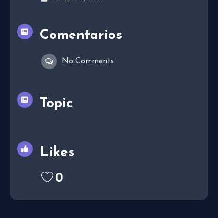
Comentarios
No Comments
Topic
Likes
0