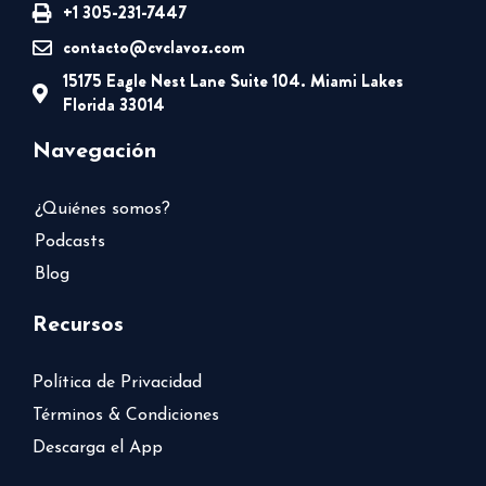
+1 305-231-7447
contacto@cvclavoz.com
15175 Eagle Nest Lane Suite 104. Miami Lakes
Florida 33014
Navegación
¿Quiénes somos?
Podcasts
Blog
Recursos
Política de Privacidad
Términos & Condiciones
Descarga el App