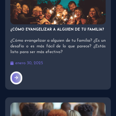
¿CÓMO EVANGELIZAR A ALGUIEN DE TU FAMILIA?
¿Cómo evangelizar a alguien de tu familia? ¿Es un
desafío o es más fácil de lo que parece? ¿Estás
listo para ser más efectivo?
enero 30, 2025