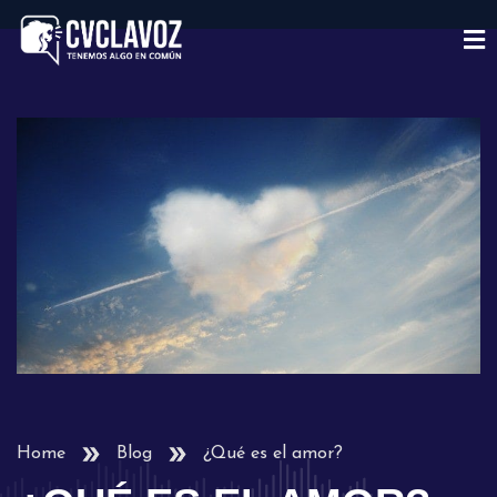
Home
Blog
¿Qué es el amor?