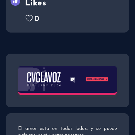
Likes
0
El amor está en todos lados, y se puede