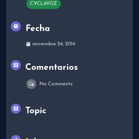
CVCLAVOZ
Fecha
noviembre 24, 2014
Comentarios
No Comments
Topic