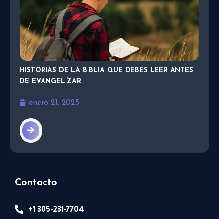
HISTORIAS DE LA BIBLIA QUE DEBES LEER ANTES
DE EVANGELIZAR
enero 21, 2025
Contacto
+1 305-231-7704