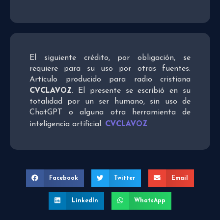
El siguiente crédito, por obligación, se
requiere para su uso por otras fuentes:
Artículo producido para radio cristiana
CVCLAVOZ
. El presente se escribió en su
totalidad por un ser humano, sin uso de
ChatGPT o alguna otra herramienta de
CVCLAVOZ
inteligencia artificial.
Facebook
Twitter
Email
LinkedIn
WhatsApp