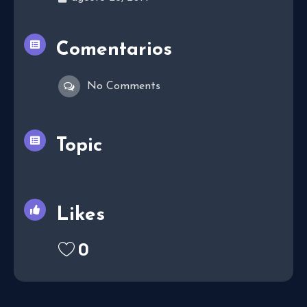
Comentarios
No Comments
Topic
Likes
0