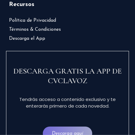
Recursos
Política de Privacidad
Términos & Condiciones
Descarga el App
DESCARGA GRATIS LA APP DE
CVCLAVOZ
Tendrás acceso a contenido exclusivo y te
enterarás primero de cada novedad.
Descarga aquí