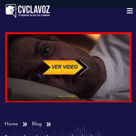
Home
Blog