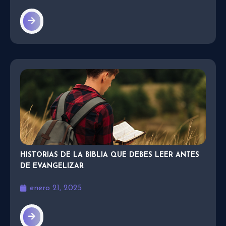
HISTORIAS DE LA BIBLIA QUE DEBES LEER ANTES
DE EVANGELIZAR
enero 21, 2025