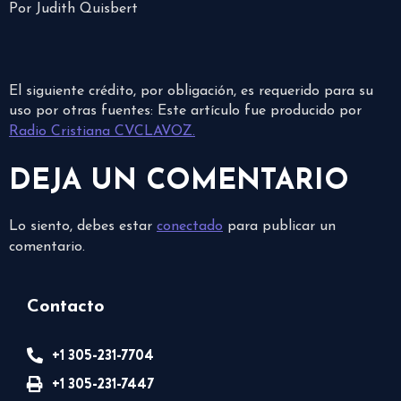
Por Judith Quisbert
El siguiente crédito, por obligación, es requerido para su
uso por otras fuentes: Este artículo fue producido por
Radio Cristiana CVCLAVOZ.
DEJA UN COMENTARIO
Lo siento, debes estar
conectado
para publicar un
comentario.
Contacto
+1 305-231-7704
+1 305-231-7447