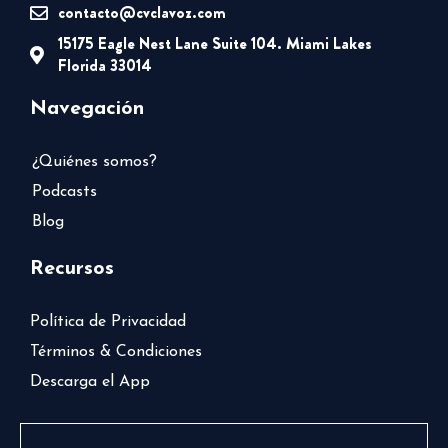
contacto@cvclavoz.com
15175 Eagle Nest Lane Suite 104. Miami Lakes
Florida 33014
Navegación
¿Quiénes somos?
Podcasts
Blog
Recursos
Política de Privacidad
Términos & Condiciones
Descarga el App