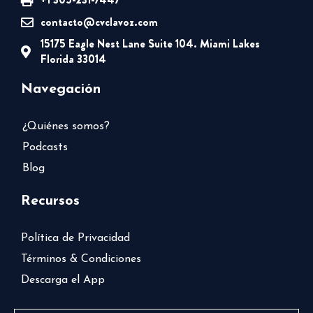
contacto@cvclavoz.com
15175 Eagle Nest Lane Suite 104. Miami Lakes
Florida 33014
Navegación
¿Quiénes somos?
Podcasts
Blog
Recursos
Política de Privacidad
Términos & Condiciones
Descarga el App