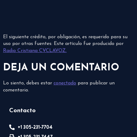
El siguiente crédito, por obligación, es requerido para su
uso por otras fuentes: Este artículo fue producido por
Radio Cristiana CVCLAVOZ.
DEJA UN COMENTARIO
Lo siento, debes estar
conectado
para publicar un
comentario.
Contacto
+1 305-231-7704
+1 305-231-7447