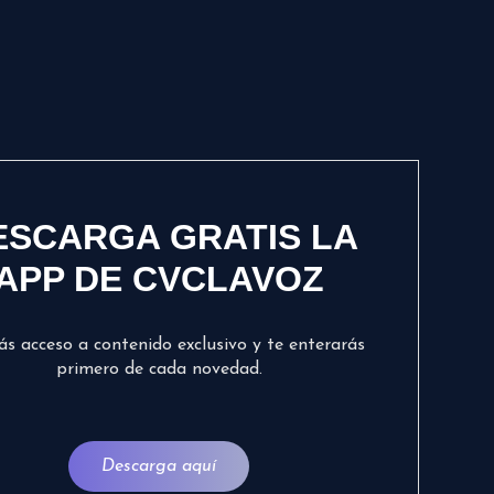
ESCARGA GRATIS LA
APP DE CVCLAVOZ
ás acceso a contenido exclusivo y te enterarás
primero de cada novedad.
Descarga aquí