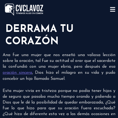
DERRAMA TU
CORAZÓN
Ana fue una mujer que nos enseñó una valiosa lección
sobre la oración, tal fue su actitud al orar que el sacerdote
la confundió con una mujer ebria, pero después de esa
oración sincera
, Dios hizo el milagro en su vida y pudo
concebir un hijo llamado Samuel.
Esta mujer vivía en tristeza porque no podía tener hijos y
de seguro que pasaba mucho tiempo orando y pidiendo a
Dios que le dé la posibilidad de quedar embarazada, ¿Qué
fue lo que hizo para que su oración fuera escuchada?
¿Qué hizo de diferente esta vez a las demás ocasiones en