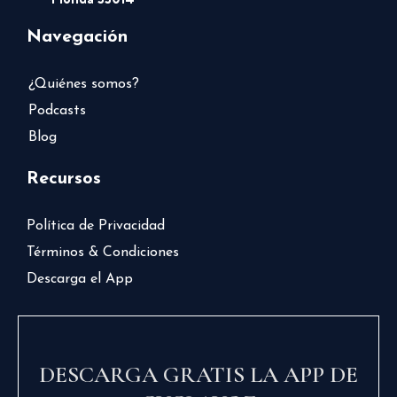
Navegación
¿Quiénes somos?
Podcasts
Blog
Recursos
Política de Privacidad
Términos & Condiciones
Descarga el App
DESCARGA GRATIS LA APP DE