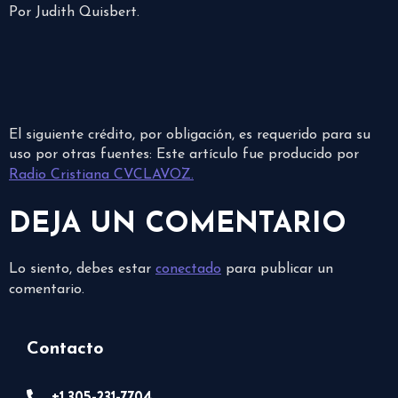
Por Judith Quisbert.
El siguiente crédito, por obligación, es requerido para su
uso por otras fuentes: Este artículo fue producido por
Radio Cristiana CVCLAVOZ.
DEJA UN COMENTARIO
Lo siento, debes estar
conectado
para publicar un
comentario.
Contacto
+1 305-231-7704