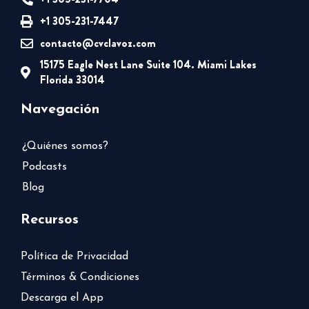
+1 305-231-7447
contacto@cvclavoz.com
15175 Eagle Nest Lane Suite 104. Miami Lakes
Florida 33014
Navegación
¿Quiénes somos?
Podcasts
Blog
Recursos
Política de Privacidad
Términos & Condiciones
Descarga el App