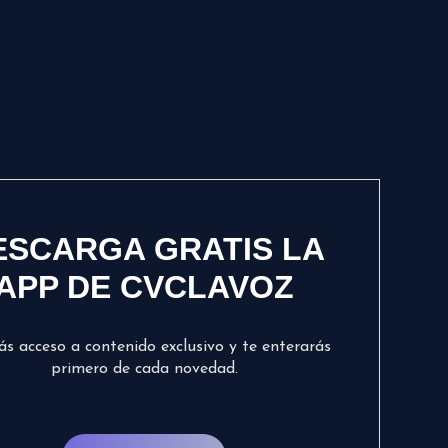
ESCARGA GRATIS LA
APP DE CVCLAVOZ
ás acceso a contenido exclusivo y te enterarás
primero de cada novedad.