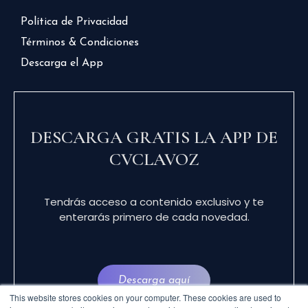
Política de Privacidad
Términos & Condiciones
Descarga el App
DESCARGA GRATIS LA APP DE
CVCLAVOZ
Tendrás acceso a contenido exclusivo y te
enterarás primero de cada novedad.
Descarga aquí
This website stores cookies on your computer. These cookies are used to