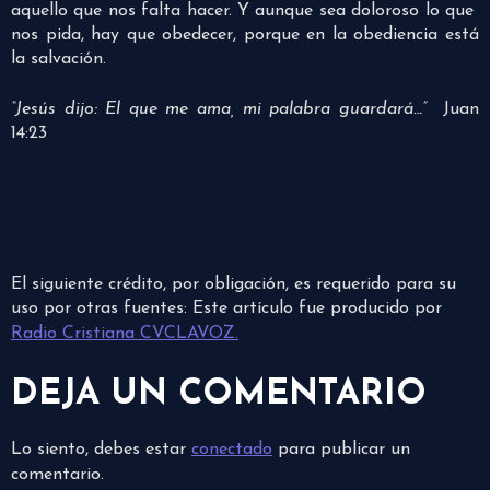
aquello que nos falta hacer. Y aunque sea doloroso lo que
nos pida, hay que obedecer, porque en la obediencia está
la salvación.
“Jesús dijo: El que me ama, mi palabra guardará…”
Juan
14:23
El siguiente crédito, por obligación, es requerido para su
uso por otras fuentes: Este artículo fue producido por
Radio Cristiana CVCLAVOZ.
DEJA UN COMENTARIO
Lo siento, debes estar
conectado
para publicar un
comentario.