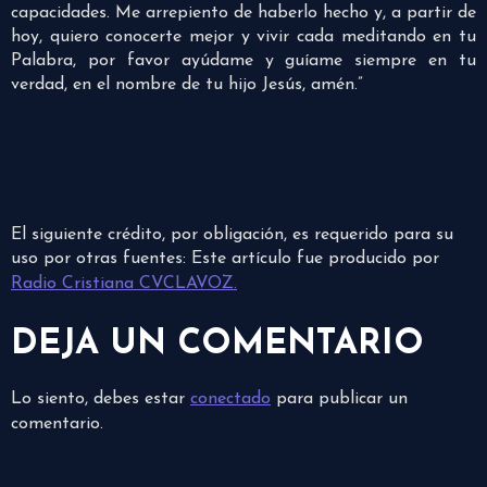
capacidades. Me arrepiento de haberlo hecho y, a partir de
hoy, quiero conocerte mejor y vivir cada meditando en tu
Palabra, por favor ayúdame y guíame siempre en tu
verdad, en el nombre de tu hijo Jesús, amén.”
El siguiente crédito, por obligación, es requerido para su
uso por otras fuentes: Este artículo fue producido por
Radio Cristiana CVCLAVOZ.
DEJA UN COMENTARIO
Lo siento, debes estar
conectado
para publicar un
comentario.