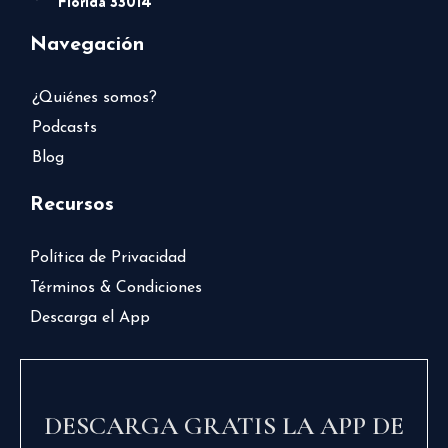
Florida 33014
Navegación
¿Quiénes somos?
Podcasts
Blog
Recursos
Política de Privacidad
Términos & Condiciones
Descarga el App
DESCARGA GRATIS LA APP DE