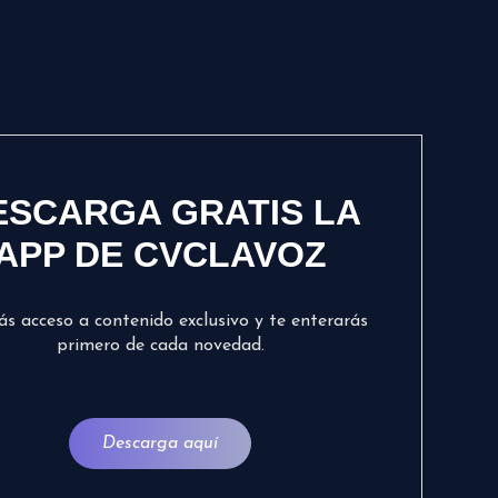
ESCARGA GRATIS LA
APP DE CVCLAVOZ
ás acceso a contenido exclusivo y te enterarás
primero de cada novedad.
Descarga aquí