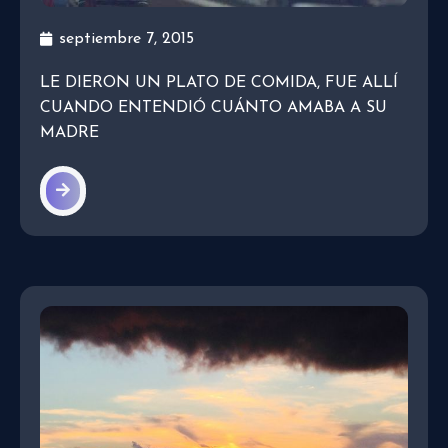
septiembre 7, 2015
LE DIERON UN PLATO DE COMIDA, FUE ALLÍ
CUANDO ENTENDIÓ CUÁNTO AMABA A SU
MADRE