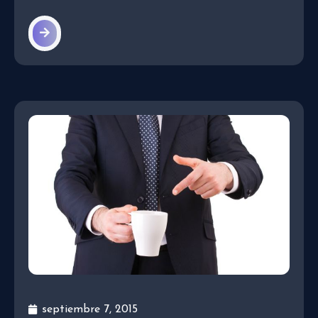
septiembre 7, 2015