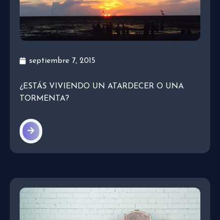
septiembre 7, 2015
¿ESTÁS VIVIENDO UN ATARDECER O UNA
TORMENTA?