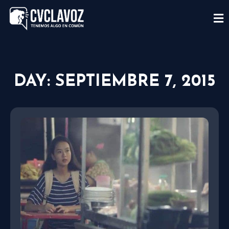
DAY: SEPTIEMBRE 7, 2015