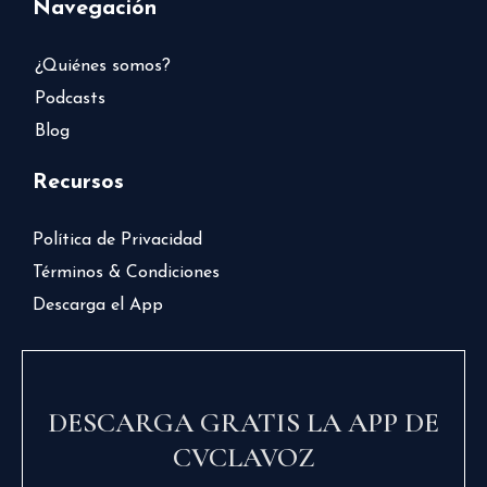
Navegación
¿Quiénes somos?
Podcasts
Blog
Recursos
Política de Privacidad
Términos & Condiciones
Descarga el App
DESCARGA GRATIS LA APP DE
CVCLAVOZ