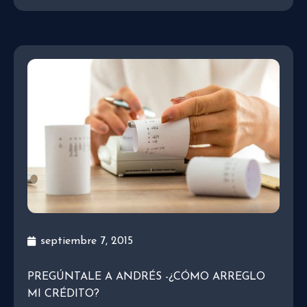
septiembre 7, 2015
PREGÚNTALE A ANDRÉS -¿CÓMO ARREGLO
MI CRÉDITO?