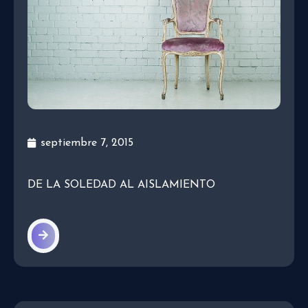
septiembre 7, 2015
DE LA SOLEDAD AL AISLAMIENTO