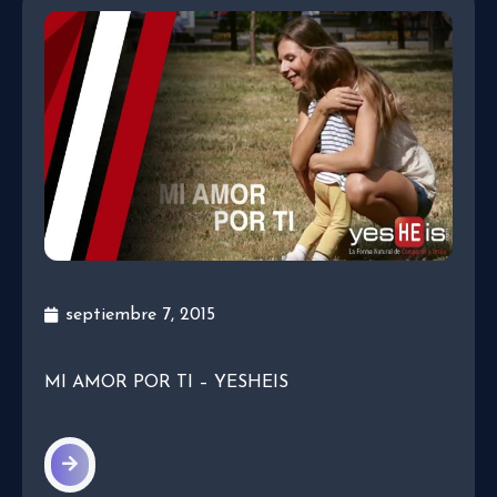
septiembre 7, 2015
MI AMOR POR TI – YESHEIS