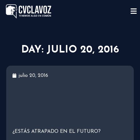
DAY: JULIO 20, 2016
julio 20, 2016
¿ESTÁS ATRAPADO EN EL FUTURO?