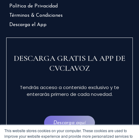
Política de Privacidad
Términos & Condiciones
Descarga el App
DESCARGA GRATIS LA APP DE
CVCLAVOZ
Tendrás acceso a contenido exclusivo y te
enterarás primero de cada novedad.
Descarga aquí
This website stores cookies on your computer. These cookies are used to
improve your website experience and provide more personalized services to