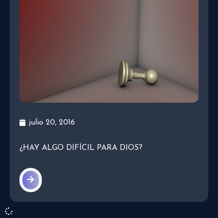
julio 20, 2016
¿HAY ALGO DIFÍCIL PARA DIOS?