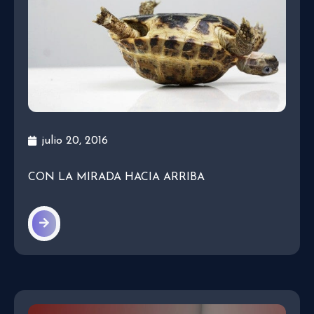
julio 20, 2016
CON LA MIRADA HACIA ARRIBA