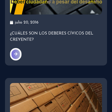
julio 20, 2016
¿CUÁLES SON LOS DEBERES CÍVICOS DEL
CREYENTE?