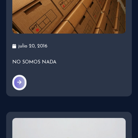
julio 20, 2016
NO SOMOS NADA